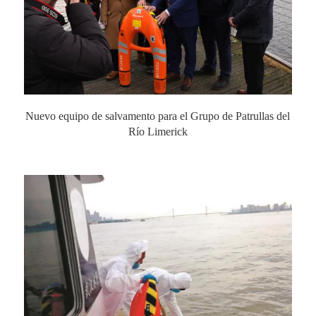
Nuevo equipo de salvamento para el Grupo de Patrullas del
Río Limerick