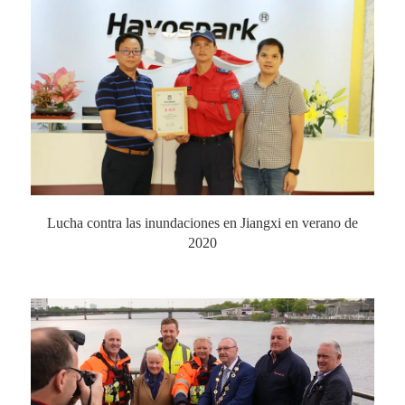
Lucha contra las inundaciones en Jiangxi en verano de
2020