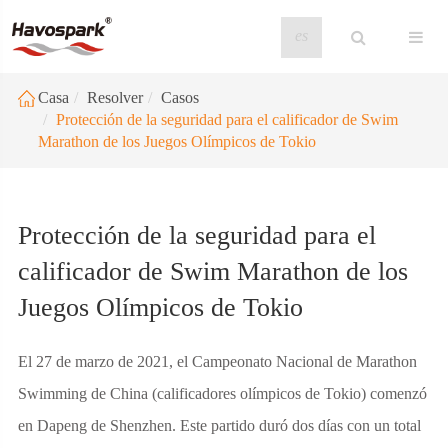
es
Casa
Resolver
Casos
Protección de la seguridad para el calificador de Swim
Marathon de los Juegos Olímpicos de Tokio
Protección de la seguridad para el
calificador de Swim Marathon de los
Juegos Olímpicos de Tokio
El 27 de marzo de 2021, el Campeonato Nacional de Marathon
Swimming de China (calificadores olímpicos de Tokio) comenzó
en Dapeng de Shenzhen. Este partido duró dos días con un total