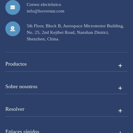
Correo electrónico
info@hoverstar.com
5th Floor, Block B, Aerospace Micromotor Building,
No. 25, 2nd Kejibei Road, Nanshan District,
Shenzhen, China.
Productos
Sobre nosotros
Resolver
Enlaces rápidos