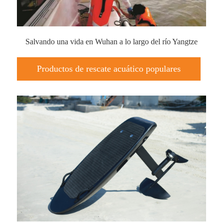
Salvando una vida en Wuhan a lo largo del río Yangtze
Productos de rescate acuático populares