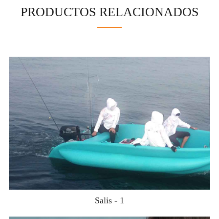
PRODUCTOS RELACIONADOS
Salis - 1