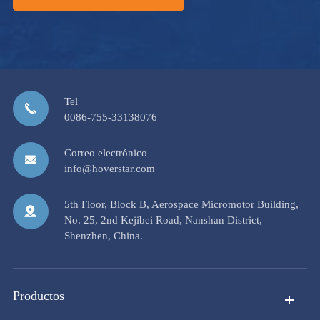
Tel
0086-755-33138076
Correo electrónico
info@hoverstar.com
5th Floor, Block B, Aerospace Micromotor Building,
No. 25, 2nd Kejibei Road, Nanshan District,
Shenzhen, China.
Productos