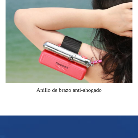
Anillo de brazo anti-ahogado