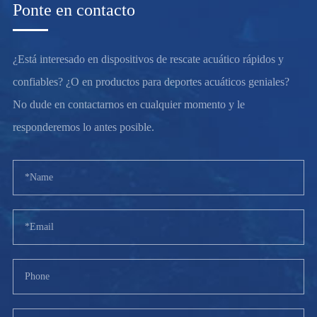
Ponte en contacto
¿Está interesado en dispositivos de rescate acuático rápidos y
confiables? ¿O en productos para deportes acuáticos geniales?
No dude en contactarnos en cualquier momento y le
responderemos lo antes posible.