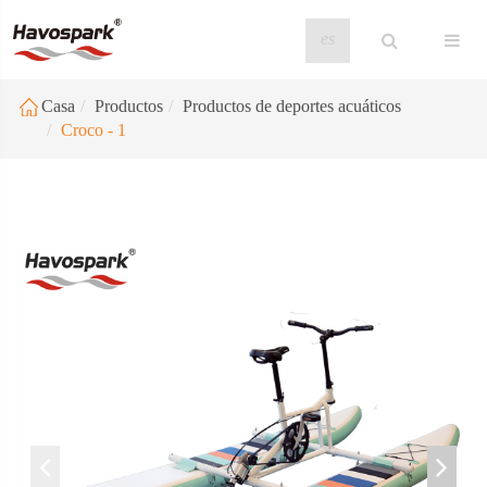
es
Casa
Productos
Productos de deportes acuáticos
Croco - 1