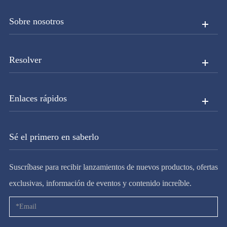
Sobre nosotros
Resolver
Enlaces rápidos
Sé el primero en saberlo
Suscríbase para recibir lanzamientos de nuevos productos, ofertas
exclusivas, información de eventos y contenido increíble.