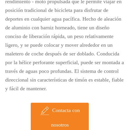
rendimiento - moto propulsada que le permite viajar en
posición tradicional de bicicleta para disfrutar de
deportes en cualquier agua pacífica. Hecho de aleación
de aluminio con barniz horneado, tiene un diseño
conciso de liberación rápida, un peso relativamente
ligero, y se puede colocar y mover alrededor en un
maletero de coche después de ser doblado. Conducida
por la hélice perforante superficial, puede ser montada a
través de aguas poco profundas. El sistema de control
direccional sin características de timón es estable, fiable
y fácil de mantener.
Contacta con
nosotros