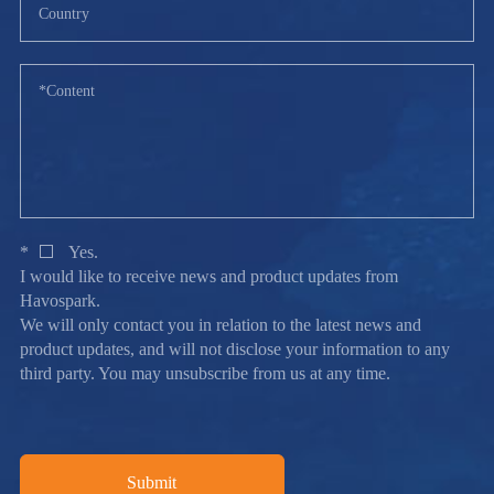
*
Yes.
I would like to receive news and product updates from
Havospark.
We will only contact you in relation to the latest news and
product updates, and will not disclose your information to any
third party. You may unsubscribe from us at any time.
Submit