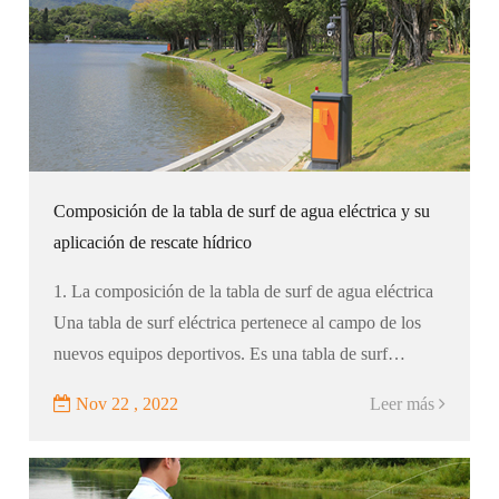
Composición de la tabla de surf de agua eléctrica y su
aplicación de rescate hídrico
1. La composición de la tabla de surf de agua eléctrica
Una tabla de surf eléctrica pertenece al campo de los
nuevos equipos deportivos. Es una tabla de surf
alimentada por una batería de litio. Una construcción -
Nov 22 , 2022
Leer más
en batería de litio c ...